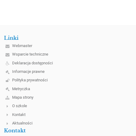
Linki
Webmaster
Wsparcie techniczne
Deklaracja dostępności
Informacje prawne
Polityka prywatności
Metryczka
Mapa strony
O szkole
Kontakt
Aktualności
Kontakt