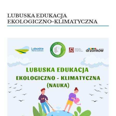
LUBUSKA EDUKACJA
EKOLOGICZNO-KLIMATYCZNA