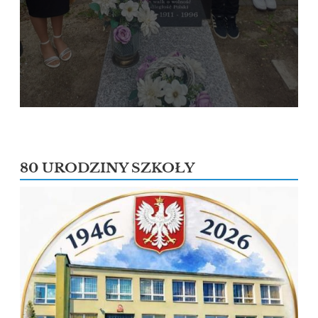
80 URODZINY SZKOŁY