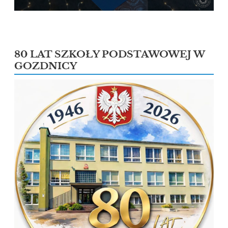
80 LAT SZKOŁY PODSTAWOWEJ W
GOZDNICY