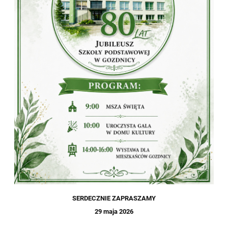
SERDECZNIE ZAPRASZAMY
29 maja 2026