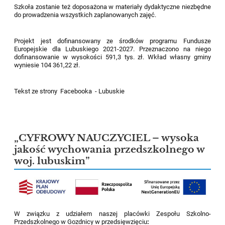
Szkoła zostanie też doposażona w materiały dydaktyczne niezbędne
do prowadzenia wszystkich zaplanowanych zajęć.
Projekt jest dofinansowany ze środków programu Fundusze
Europejskie dla Lubuskiego 2021-2027. Przeznaczono na niego
dofinansowanie w wysokości 591,3 tys. zł. Wkład własny gminy
wyniesie 104 361,22 zł.
Tekst ze strony Facebooka - Lubuskie
„CYFROWY NAUCZYCIEL – wysoka
jakość wychowania przedszkolnego w
woj. lubuskim”
W związku z udziałem naszej placówki Zespołu Szkolno-
Przedszkolnego w Gozdnicy w przedsięwzięciu
: