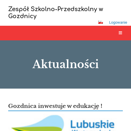
Zespół Szkolno-Przedszkolny w
Gozdnicy
Logowanie
Aktualności
Aktualności
Gozdnica inwestuje w edukację !