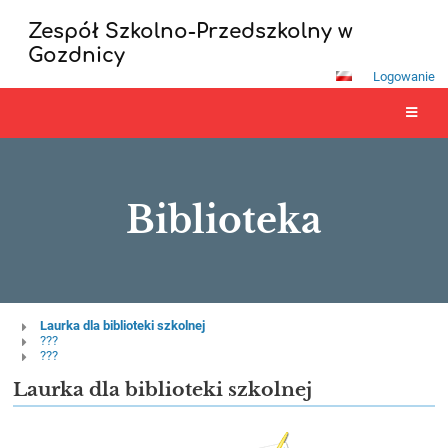
Zespół Szkolno-Przedszkolny w
Gozdnicy
Logowanie
Biblioteka
Biblioteka
Laurka dla biblioteki szkolnej
???
???
Laurka dla biblioteki szkolnej