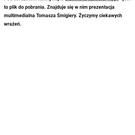
to plik do pobrania. Znajduje się w nim prezentacja
multimedialna Tomasza Śmigiery. Życzymy ciekawych
wrażeń.