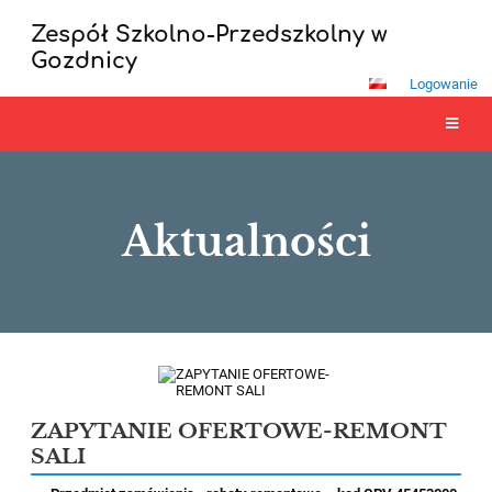
Zespół Szkolno-Przedszkolny w
Gozdnicy
Logowanie
Aktualności
Aktualności
ZAPYTANIE OFERTOWE-REMONT
SALI