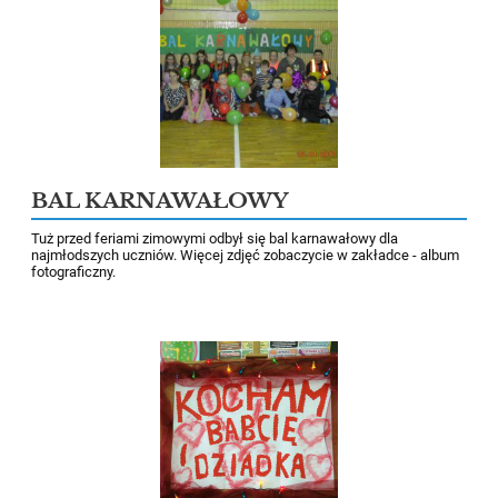
BAL KARNAWAŁOWY
Tuż przed feriami zimowymi odbył się bal karnawałowy dla
najmłodszych uczniów. Więcej zdjęć zobaczycie w zakładce - album
fotograficzny.