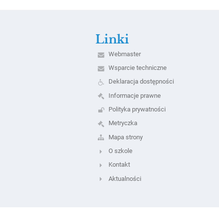
Linki
Webmaster
Wsparcie techniczne
Deklaracja dostępności
Informacje prawne
Polityka prywatności
Metryczka
Mapa strony
O szkole
Kontakt
Aktualności